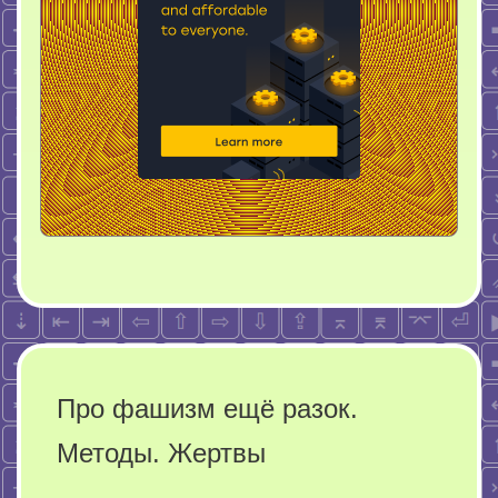
Про фашизм ещё разок.
Методы. Жертвы