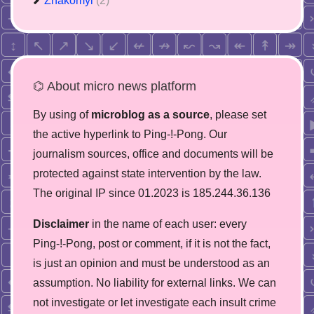
Znakomyi
(2)
⌬ About micro news platform
By using of
microblog as a source
, please set
the active hyperlink to Ping-!-Pong. Our
journalism sources, office and documents will be
protected against state intervention by the law.
The original IP since 01.2023 is 185.244.36.136
Disclaimer
in the name of each user: every
Ping-!-Pong, post or comment, if it is not the fact,
is just an opinion and must be understood as an
assumption. No liability for external links. We can
not investigate or let investigate each insult crime