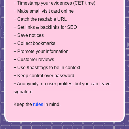
+ Timestamp your evidences (CET time)
+ Make small visit card online
+ Catch the readable URL
+ Set links & backlinks for SEO
+ Save notices
+ Collect bookmarks
+ Promote your information
+ Customer reviews
+ Use #hashtags to be in context
+ Keep control over password
+ Anonymity: no user profiles, but you can leave
signature
Keep the
rules
in mind.