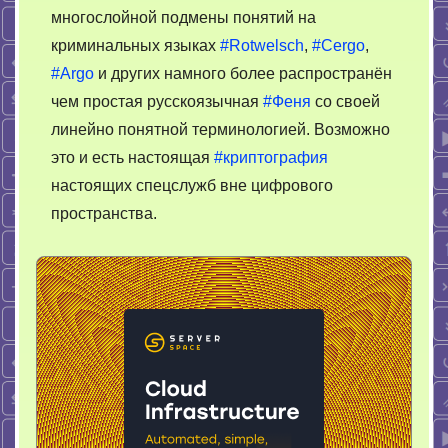
многослойной подмены понятий на
криминальных языках
#Rotwelsch
,
#Cergo
,
#Argo
и других намного более распространён
чем простая русскоязычная
#Феня
со своей
линейно понятной терминологией. Возможно
это и есть настоящая
#криптография
настоящих спецслужб вне цифрового
пространства.