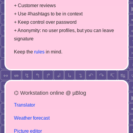
+ Customer reviews
+ Use #hashtags to be in context
+ Keep control over password
+ Anonymity: no user profiles, but you can leave
signature
Keep the
rules
in mind.
⌬ Workstation online @ µBlog
Translator
Weather forecast
Picture editor