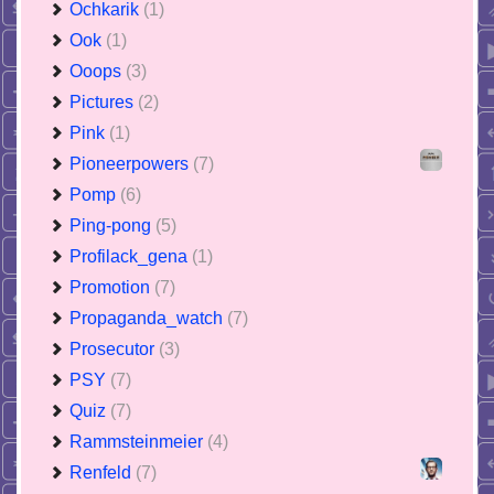
Ochkarik
(1)
Ook
(1)
Ooops
(3)
Pictures
(2)
Pink
(1)
Pioneerpowers
(7)
Pomp
(6)
Ping-pong
(5)
Profilack_gena
(1)
Promotion
(7)
Propaganda_watch
(7)
Prosecutor
(3)
PSY
(7)
Quiz
(7)
Rammsteinmeier
(4)
Renfeld
(7)