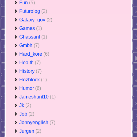
Fun
(5)
Futurolog
(2)
Galaxy_gov
(2)
Games
(1)
Ghassanf
(1)
Gmbh
(7)
Hard_kore
(6)
Health
(7)
History
(7)
Hozblock
(1)
Humor
(6)
Jameshunt10
(1)
Jk
(2)
Job
(2)
Jonnyenglish
(7)
Jurgen
(2)