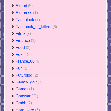
Export
(5)
Ex_press
(1)
Faceblook
(7)
Facebook_of_killers
(6)
Filmz
(7)
Finance
(1)
Food
(2)
Fox
(4)
France100
(6)
Fun
(5)
Futurolog
(2)
Galaxy_gov
(2)
Games
(1)
Ghassanf
(1)
Gmbh
(7)
Hard_kore
(6)