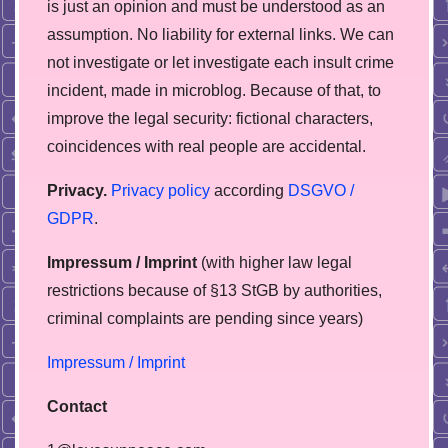
is just an opinion and must be understood as an
assumption. No liability for external links. We can
not investigate or let investigate each insult crime
incident, made in microblog. Because of that, to
improve the legal security: fictional characters,
coincidences with real people are accidental.
Privacy.
Privacy policy
according
DSGVO /
GDPR
.
Impressum / Imprint
(with higher law legal
restrictions because of §13 StGB by authorities,
сriminal complaints are pending since years)
Impressum / Imprint
Contact