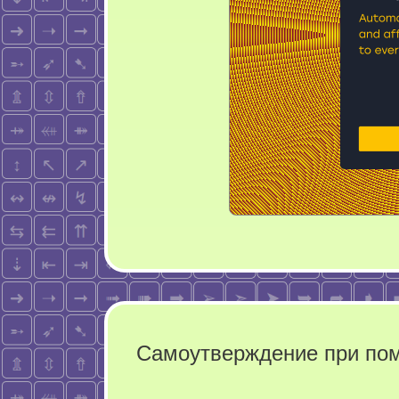
Самоутверждение при по