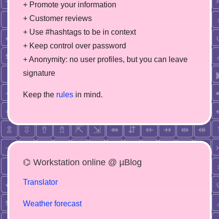
+ Promote your information
+ Customer reviews
+ Use #hashtags to be in context
+ Keep control over password
+ Anonymity: no user profiles, but you can leave
signature
Keep the
rules
in mind.
⌬ Workstation online @ µBlog
Translator
Weather forecast