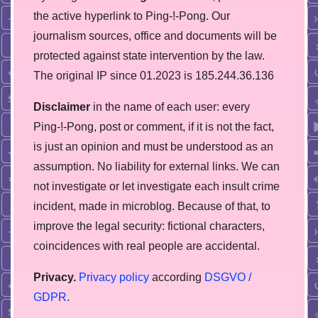
the active hyperlink to Ping-!-Pong. Our
journalism sources, office and documents will be
protected against state intervention by the law.
The original IP since 01.2023 is 185.244.36.136
Disclaimer
in the name of each user: every
Ping-!-Pong, post or comment, if it is not the fact,
is just an opinion and must be understood as an
assumption. No liability for external links. We can
not investigate or let investigate each insult crime
incident, made in microblog. Because of that, to
improve the legal security: fictional characters,
coincidences with real people are accidental.
Privacy.
Privacy policy
according
DSGVO /
GDPR
.