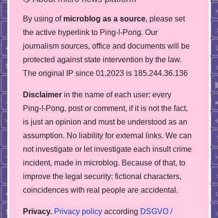
By using of
microblog as a source
, please set
the active hyperlink to Ping-!-Pong. Our
journalism sources, office and documents will be
protected against state intervention by the law.
The original IP since 01.2023 is 185.244.36.136
Disclaimer
in the name of each user: every
Ping-!-Pong, post or comment, if it is not the fact,
is just an opinion and must be understood as an
assumption. No liability for external links. We can
not investigate or let investigate each insult crime
incident, made in microblog. Because of that, to
improve the legal security: fictional characters,
coincidences with real people are accidental.
Privacy.
Privacy policy
according
DSGVO /