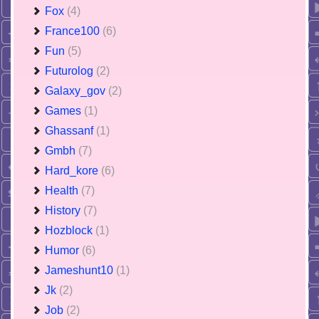
Fox
(4)
France100
(6)
Fun
(5)
Futurolog
(2)
Galaxy_gov
(2)
Games
(1)
Ghassanf
(1)
Gmbh
(7)
Hard_kore
(6)
Health
(7)
History
(7)
Hozblock
(1)
Humor
(6)
Jameshunt10
(1)
Jk
(2)
Job
(2)