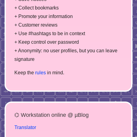
+ Collect bookmarks
+ Promote your information
+ Customer reviews
+ Use #hashtags to be in context
+ Keep control over password
+ Anonymity: no user profiles, but you can leave
signature
Keep the
rules
in mind.
⌬ Workstation online @ µBlog
Translator