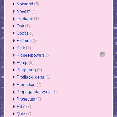
Notstand
(5)
Novosti
(7)
Ochkarik
(1)
Ook
(1)
Ooops
(3)
Pictures
(2)
Pink
(1)
Pioneerpowers
(7)
Pomp
(6)
Ping-pong
(5)
Profilack_gena
(1)
Promotion
(7)
Propaganda_watch
(7)
Prosecutor
(3)
PSY
(7)
Quiz
(7)