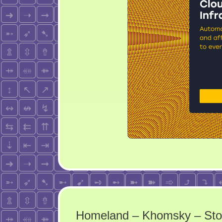
Homeland – Khomsky – Sto