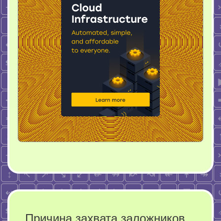
Причина захвата заложников