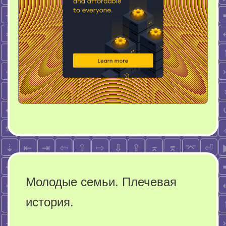
Молодые семьи. Плечевая
история.