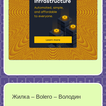
Жилка – Bolero – Володин