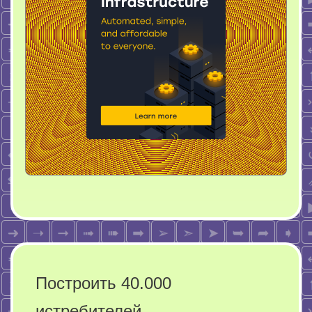
Построить 40.000
истребителей