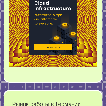
Рынок работы в Германии