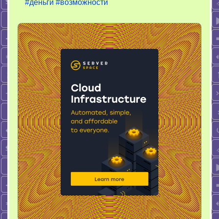
#деньги
#возможности