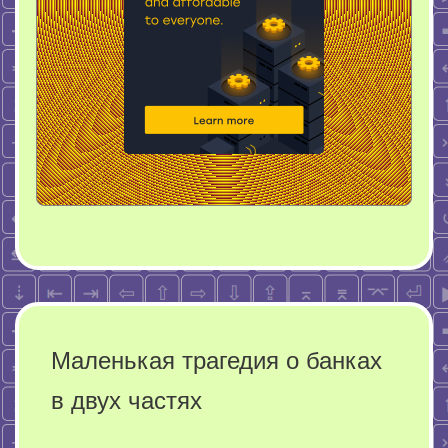
Маленькая трагедия о банках
в двух частях