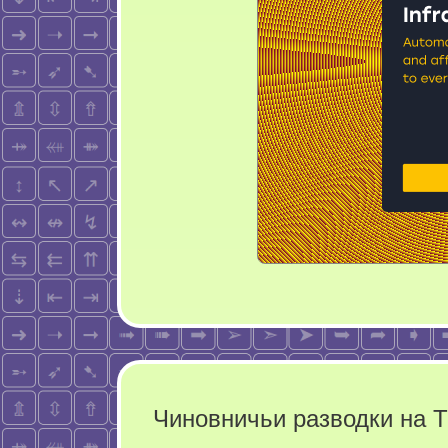
Чиновничьи разводки на 