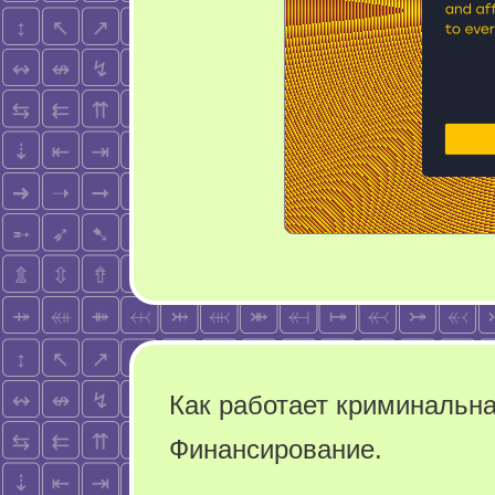
Как работает криминальна
Финансирование.