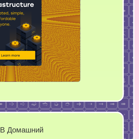
ТВ Домашний