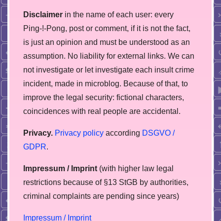
Disclaimer
in the name of each user: every
Ping-!-Pong, post or comment, if it is not the fact,
is just an opinion and must be understood as an
assumption. No liability for external links. We can
not investigate or let investigate each insult crime
incident, made in microblog. Because of that, to
improve the legal security: fictional characters,
coincidences with real people are accidental.
Privacy.
Privacy policy
according
DSGVO /
GDPR
.
Impressum / Imprint
(with higher law legal
restrictions because of §13 StGB by authorities,
сriminal complaints are pending since years)
Impressum / Imprint