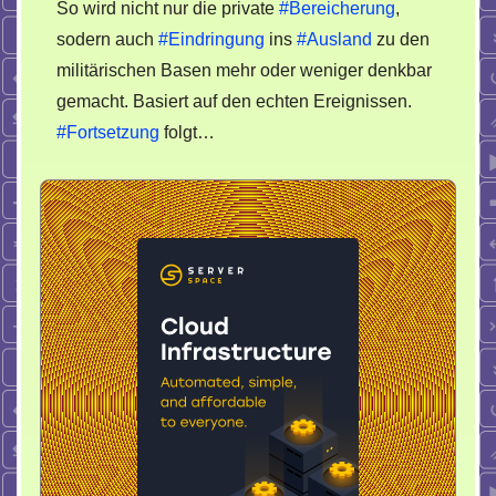
So wird nicht nur die private
#Bereicherung
,
sodern auch
#Eindringung
ins
#Ausland
zu den
militärischen Basen mehr oder weniger denkbar
gemacht. Basiert auf den echten Ereignissen.
#Fortsetzung
folgt…