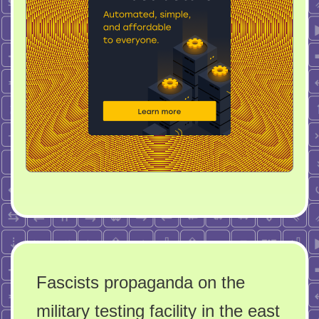
Fascists propaganda on the
military testing facility in the east