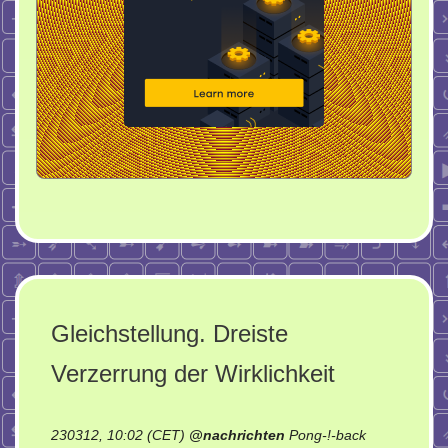
Gleichstellung. Dreiste
Verzerrung der Wirklichkeit
230312, 10:02 (CET)
@
nachrichten
Pong-!-back