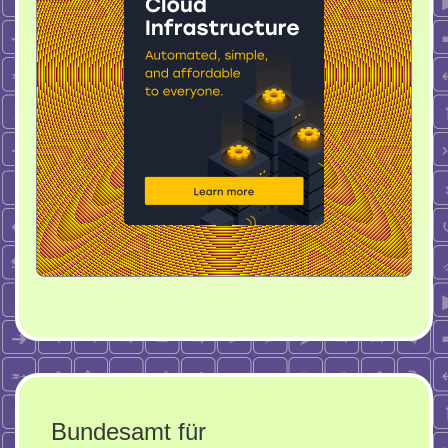
Bundesamt für