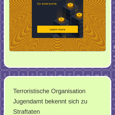
Terroristische Organisation
Jugendamt bekennt sich zu
Straftaten