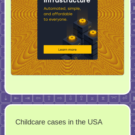
Childcare cases in the USA