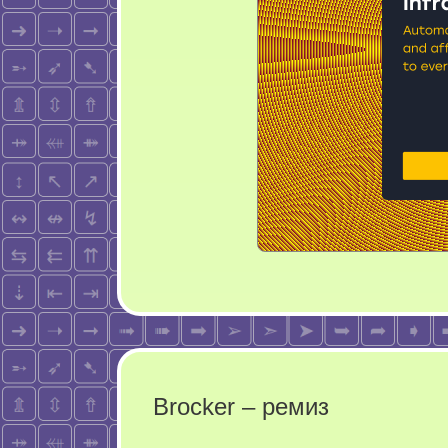
Brocker – ремиз