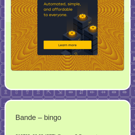
Bande – bingo