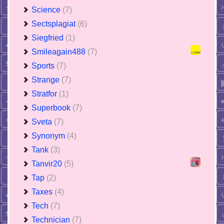
Science
(7)
Sectsplagiat
(6)
Siegfried
(1)
Smileagain488
(7)
Sports
(7)
Strange
(7)
Stratfor
(1)
Superbook
(7)
Sveta
(7)
Synonym
(4)
Tank
(3)
Tanvir20
(5)
Tap
(2)
Taxes
(4)
Tech
(7)
Technician
(7)