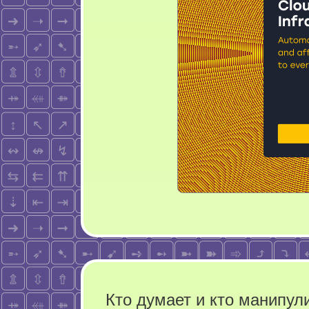
Кто думает и кто манипул