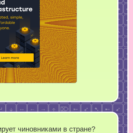
ирует чиновниками в стране?