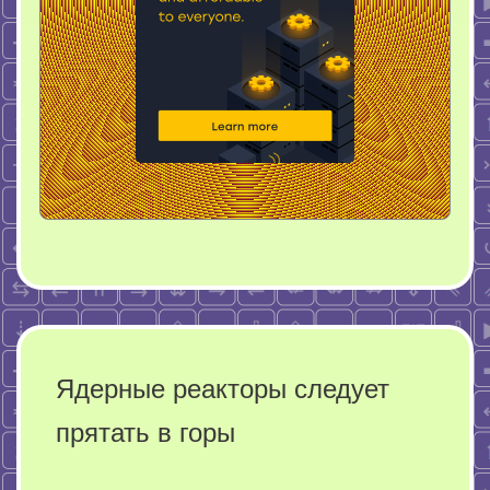
Ядерные реакторы следует
прятать в горы