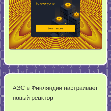
АЭС в Финляндии настраивает
новый реактор