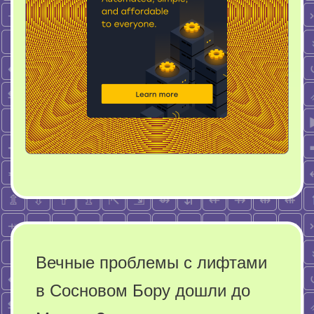
Вечные проблемы с лифтами
в Сосновом Бору дошли до