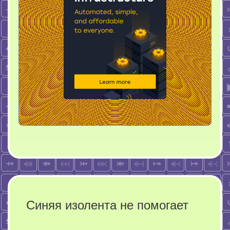
Синяя изолента не помогает