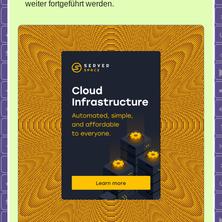
weiter fortgeführt werden.