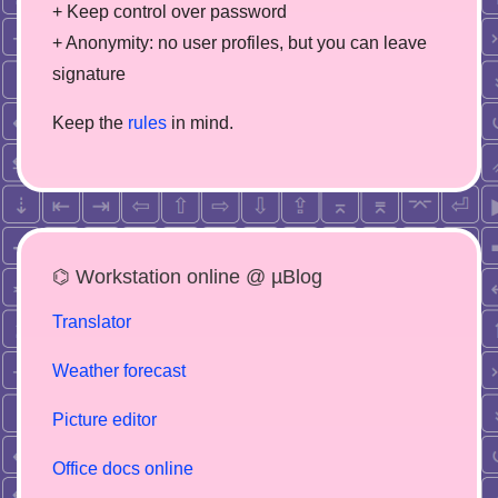
+ Keep control over password
+ Anonymity: no user profiles, but you can leave
signature
Keep the
rules
in mind.
⌬ Workstation online @ µBlog
Translator
Weather forecast
Picture editor
Office docs online